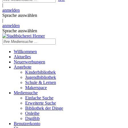
|
anmelden
Sprache auswählen
|
anmelden
Sprache auswählen
Willkommen
Aktuelles
Neuerwerbungen
Angebote
Kinderbibliothek
Jugendbibliothek
Schule & Lernen
Makerspace
Mediensuche
Einfache Suche
Erweiterte Suche
Bibliothek der Dinge
Onleihe
DigiBib
Benutzerkonto