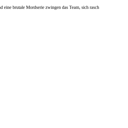
 eine brutale Mordserie zwingen das Team, sich rasch