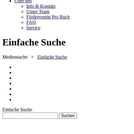
Über uns
Info & Kontakt
Unser Team
Förderverein Pro Buch
FAQ
Service
Einfache Suche
Mediensuche
>
Einfache Suche
Einfache Suche