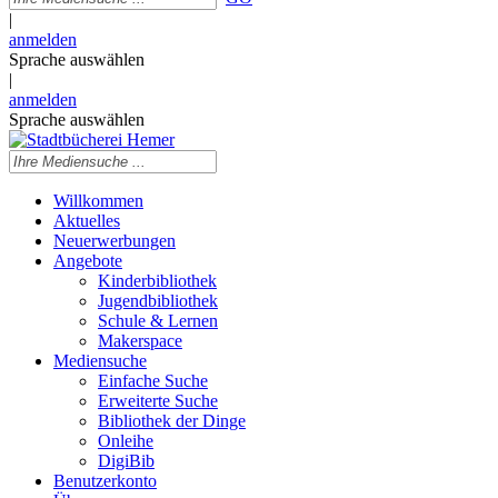
|
anmelden
Sprache auswählen
|
anmelden
Sprache auswählen
Willkommen
Aktuelles
Neuerwerbungen
Angebote
Kinderbibliothek
Jugendbibliothek
Schule & Lernen
Makerspace
Mediensuche
Einfache Suche
Erweiterte Suche
Bibliothek der Dinge
Onleihe
DigiBib
Benutzerkonto