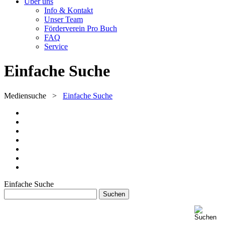
Über uns
Info & Kontakt
Unser Team
Förderverein Pro Buch
FAQ
Service
Einfache Suche
Mediensuche
>
Einfache Suche
Einfache Suche