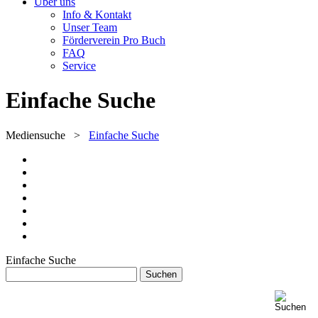
Über uns
Info & Kontakt
Unser Team
Förderverein Pro Buch
FAQ
Service
Einfache Suche
Mediensuche
>
Einfache Suche
Einfache Suche