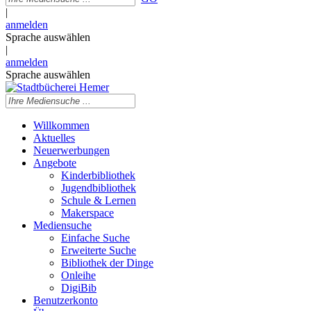
|
anmelden
Sprache auswählen
|
anmelden
Sprache auswählen
Willkommen
Aktuelles
Neuerwerbungen
Angebote
Kinderbibliothek
Jugendbibliothek
Schule & Lernen
Makerspace
Mediensuche
Einfache Suche
Erweiterte Suche
Bibliothek der Dinge
Onleihe
DigiBib
Benutzerkonto