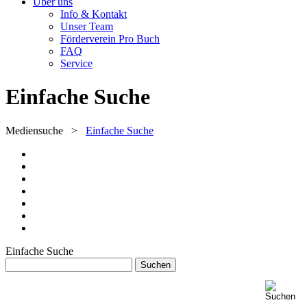
Über uns
Info & Kontakt
Unser Team
Förderverein Pro Buch
FAQ
Service
Einfache Suche
Mediensuche
>
Einfache Suche
Einfache Suche