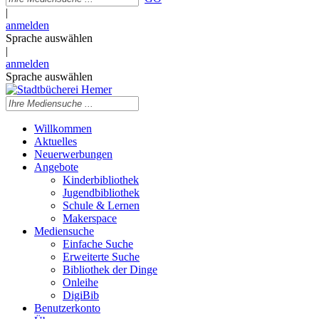
|
anmelden
Sprache auswählen
|
anmelden
Sprache auswählen
Willkommen
Aktuelles
Neuerwerbungen
Angebote
Kinderbibliothek
Jugendbibliothek
Schule & Lernen
Makerspace
Mediensuche
Einfache Suche
Erweiterte Suche
Bibliothek der Dinge
Onleihe
DigiBib
Benutzerkonto