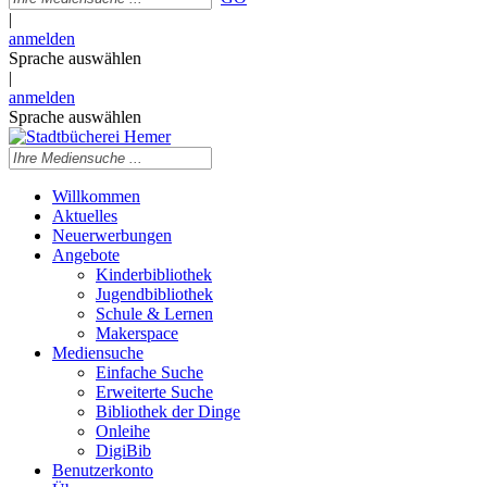
|
anmelden
Sprache auswählen
|
anmelden
Sprache auswählen
Willkommen
Aktuelles
Neuerwerbungen
Angebote
Kinderbibliothek
Jugendbibliothek
Schule & Lernen
Makerspace
Mediensuche
Einfache Suche
Erweiterte Suche
Bibliothek der Dinge
Onleihe
DigiBib
Benutzerkonto