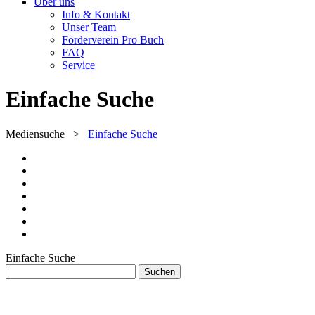
Über uns
Info & Kontakt
Unser Team
Förderverein Pro Buch
FAQ
Service
Einfache Suche
Mediensuche
>
Einfache Suche
Einfache Suche