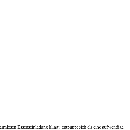
rmlosen Essenseinladung klingt, entpuppt sich als eine aufwendige