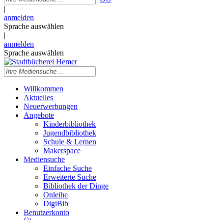
|
anmelden
Sprache auswählen
|
anmelden
Sprache auswählen
Willkommen
Aktuelles
Neuerwerbungen
Angebote
Kinderbibliothek
Jugendbibliothek
Schule & Lernen
Makerspace
Mediensuche
Einfache Suche
Erweiterte Suche
Bibliothek der Dinge
Onleihe
DigiBib
Benutzerkonto