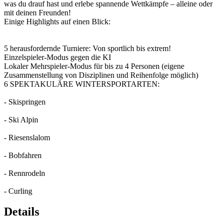
was du drauf hast und erlebe spannende Wettkämpfe – alleine oder
mit deinen Freunden!
Einige Highlights auf einen Blick:
5 herausfordernde Turniere: Von sportlich bis extrem!
Einzelspieler-Modus gegen die KI
Lokaler Mehrspieler-Modus für bis zu 4 Personen (eigene
Zusammenstellung von Disziplinen und Reihenfolge möglich)
6 SPEKTAKULÄRE WINTERSPORTARTEN:
- Skispringen
- Ski Alpin
- Riesenslalom
- Bobfahren
- Rennrodeln
- Curling
Details