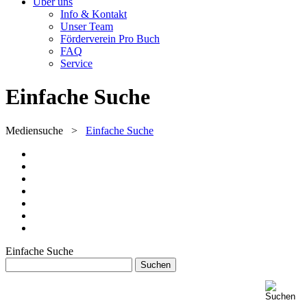
Über uns
Info & Kontakt
Unser Team
Förderverein Pro Buch
FAQ
Service
Einfache Suche
Mediensuche
>
Einfache Suche
Einfache Suche