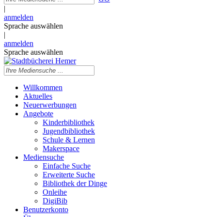
|
anmelden
Sprache auswählen
|
anmelden
Sprache auswählen
Willkommen
Aktuelles
Neuerwerbungen
Angebote
Kinderbibliothek
Jugendbibliothek
Schule & Lernen
Makerspace
Mediensuche
Einfache Suche
Erweiterte Suche
Bibliothek der Dinge
Onleihe
DigiBib
Benutzerkonto