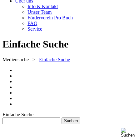
Über uns
Info & Kontakt
Unser Team
Förderverein Pro Buch
FAQ
Service
Einfache Suche
Mediensuche
>
Einfache Suche
Einfache Suche