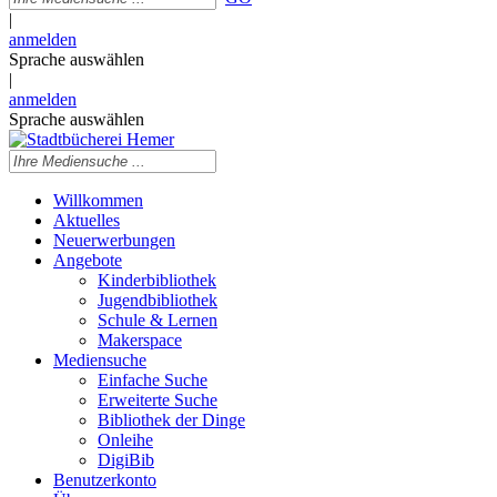
|
anmelden
Sprache auswählen
|
anmelden
Sprache auswählen
Willkommen
Aktuelles
Neuerwerbungen
Angebote
Kinderbibliothek
Jugendbibliothek
Schule & Lernen
Makerspace
Mediensuche
Einfache Suche
Erweiterte Suche
Bibliothek der Dinge
Onleihe
DigiBib
Benutzerkonto