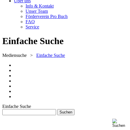
Über uns
Info & Kontakt
Unser Team
Förderverein Pro Buch
FAQ
Service
Einfache Suche
Mediensuche
>
Einfache Suche
Einfache Suche