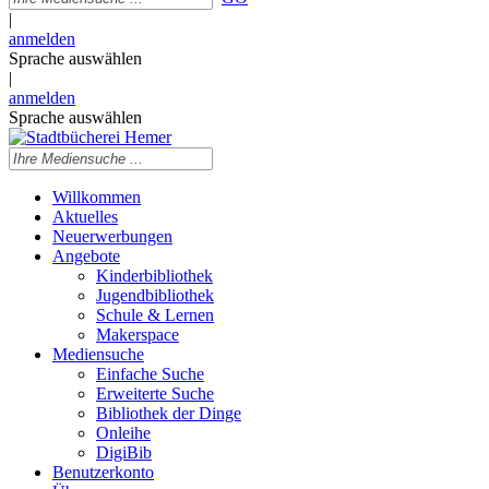
|
anmelden
Sprache auswählen
|
anmelden
Sprache auswählen
Willkommen
Aktuelles
Neuerwerbungen
Angebote
Kinderbibliothek
Jugendbibliothek
Schule & Lernen
Makerspace
Mediensuche
Einfache Suche
Erweiterte Suche
Bibliothek der Dinge
Onleihe
DigiBib
Benutzerkonto