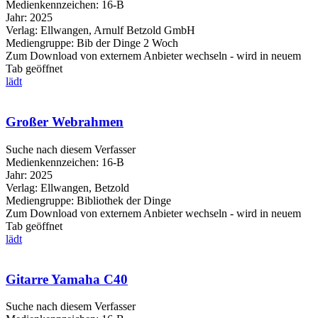
Medienkennzeichen:
16-B
Jahr:
2025
Verlag:
Ellwangen, Arnulf Betzold GmbH
Mediengruppe:
Bib der Dinge 2 Woch
Zum Download von externem Anbieter wechseln - wird in neuem
Tab geöffnet
lädt
Großer Webrahmen
Suche nach diesem Verfasser
Medienkennzeichen:
16-B
Jahr:
2025
Verlag:
Ellwangen, Betzold
Mediengruppe:
Bibliothek der Dinge
Zum Download von externem Anbieter wechseln - wird in neuem
Tab geöffnet
lädt
Gitarre Yamaha C40
Suche nach diesem Verfasser