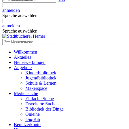
|
anmelden
Sprache auswählen
|
anmelden
Sprache auswählen
Willkommen
Aktuelles
Neuerwerbungen
Angebote
Kinderbibliothek
Jugendbibliothek
Schule & Lernen
Makerspace
Mediensuche
Einfache Suche
Erweiterte Suche
Bibliothek der Dinge
Onleihe
DigiBib
Benutzerkonto