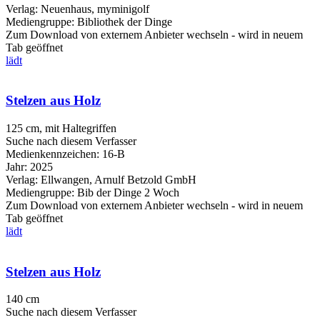
Verlag:
Neuenhaus, myminigolf
Mediengruppe:
Bibliothek der Dinge
Zum Download von externem Anbieter wechseln - wird in neuem
Tab geöffnet
lädt
Stelzen aus Holz
125 cm, mit Haltegriffen
Suche nach diesem Verfasser
Medienkennzeichen:
16-B
Jahr:
2025
Verlag:
Ellwangen, Arnulf Betzold GmbH
Mediengruppe:
Bib der Dinge 2 Woch
Zum Download von externem Anbieter wechseln - wird in neuem
Tab geöffnet
lädt
Stelzen aus Holz
140 cm
Suche nach diesem Verfasser