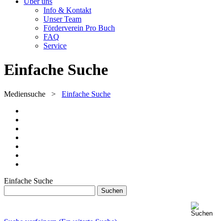
Über uns
Info & Kontakt
Unser Team
Förderverein Pro Buch
FAQ
Service
Einfache Suche
Mediensuche
>
Einfache Suche
Einfache Suche