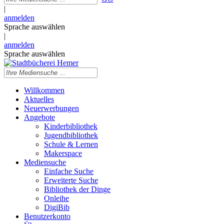
|
anmelden
Sprache auswählen
|
anmelden
Sprache auswählen
Willkommen
Aktuelles
Neuerwerbungen
Angebote
Kinderbibliothek
Jugendbibliothek
Schule & Lernen
Makerspace
Mediensuche
Einfache Suche
Erweiterte Suche
Bibliothek der Dinge
Onleihe
DigiBib
Benutzerkonto