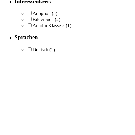
Interessenkreis
Adoption
(5)
Bilderbuch
(2)
Antolin Klasse 2
(1)
Sprachen
Deutsch
(1)