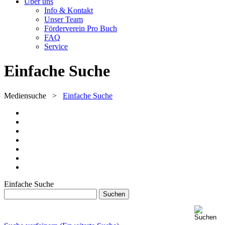
Über uns
Info & Kontakt
Unser Team
Förderverein Pro Buch
FAQ
Service
Einfache Suche
Mediensuche
>
Einfache Suche
Einfache Suche