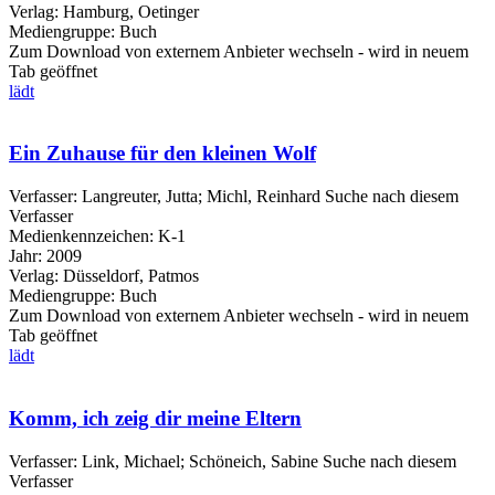
Verlag:
Hamburg, Oetinger
Mediengruppe:
Buch
Zum Download von externem Anbieter wechseln - wird in neuem
Tab geöffnet
lädt
Ein Zuhause für den kleinen Wolf
Verfasser:
Langreuter, Jutta
;
Michl, Reinhard
Suche nach diesem
Verfasser
Medienkennzeichen:
K-1
Jahr:
2009
Verlag:
Düsseldorf, Patmos
Mediengruppe:
Buch
Zum Download von externem Anbieter wechseln - wird in neuem
Tab geöffnet
lädt
Komm, ich zeig dir meine Eltern
Verfasser:
Link, Michael
;
Schöneich, Sabine
Suche nach diesem
Verfasser