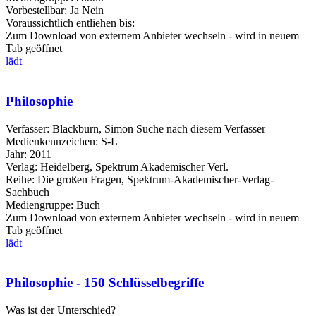
Vorbestellbar:
Ja
Nein
Voraussichtlich entliehen bis:
Zum Download von externem Anbieter wechseln - wird in neuem
Tab geöffnet
lädt
Philosophie
Verfasser:
Blackburn, Simon
Suche nach diesem Verfasser
Medienkennzeichen:
S-L
Jahr:
2011
Verlag:
Heidelberg, Spektrum Akademischer Verl.
Reihe:
Die großen Fragen, Spektrum-Akademischer-Verlag-
Sachbuch
Mediengruppe:
Buch
Zum Download von externem Anbieter wechseln - wird in neuem
Tab geöffnet
lädt
Philosophie - 150 Schlüsselbegriffe
Was ist der Unterschied?