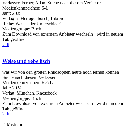
Verfasser:
Ferner, Adam
Suche nach diesem Verfasser
Medienkennzeichen:
S-L
Jahr:
2025
Verlag:
's-Hertogenbosch, Librero
Reihe:
Was ist der Unterschied?
Mediengruppe:
Buch
Zum Download von externem Anbieter wechseln - wird in neuem
Tab geöffnet
lädt
Weise und rebellisch
was wir von den großen Philosophen heute noch lernen können
Suche nach diesem Verfasser
Medienkennzeichen:
K-6.L
Jahr:
2024
Verlag:
München, Knesebeck
Mediengruppe:
Buch
Zum Download von externem Anbieter wechseln - wird in neuem
Tab geöffnet
lädt
E-Medium