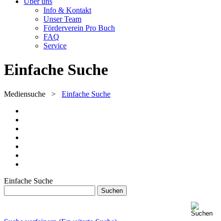
Über uns
Info & Kontakt
Unser Team
Förderverein Pro Buch
FAQ
Service
Einfache Suche
Mediensuche
>
Einfache Suche
Einfache Suche