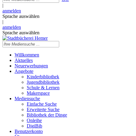
|
anmelden
Sprache auswählen
|
anmelden
Sprache auswählen
Willkommen
Aktuelles
Neuerwerbungen
Angebote
Kinderbibliothek
Jugendbibliothek
Schule & Lernen
Makerspace
Mediensuche
Einfache Suche
Erweiterte Suche
Bibliothek der Dinge
Onleihe
DigiBib
Benutzerkonto