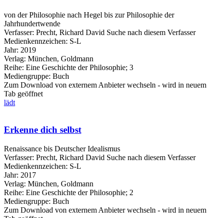
von der Philosophie nach Hegel bis zur Philosophie der
Jahrhundertwende
Verfasser:
Precht, Richard David
Suche nach diesem Verfasser
Medienkennzeichen:
S-L
Jahr:
2019
Verlag:
München, Goldmann
Reihe:
Eine Geschichte der Philosophie; 3
Mediengruppe:
Buch
Zum Download von externem Anbieter wechseln - wird in neuem
Tab geöffnet
lädt
Erkenne dich selbst
Renaissance bis Deutscher Idealismus
Verfasser:
Precht, Richard David
Suche nach diesem Verfasser
Medienkennzeichen:
S-L
Jahr:
2017
Verlag:
München, Goldmann
Reihe:
Eine Geschichte der Philosophie; 2
Mediengruppe:
Buch
Zum Download von externem Anbieter wechseln - wird in neuem