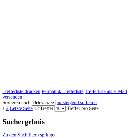
Trefferliste drucken
Permalink Trefferliste
Trefferliste als E-Mail
versenden
Sortieren nach
aufsteigend sortieren
1
2
Letzte Seite
12 Treffer
Treffer pro Seite
Suchergebnis
Zu den Suchfiltern springen