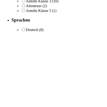
Antolin Klasse 3
(10)
Abenteuer
(2)
Antolin Klasse 5
(1)
Sprachen
Deutsch
(8)