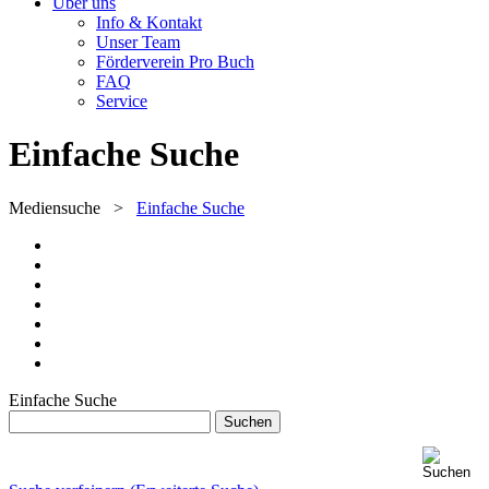
Über uns
Info & Kontakt
Unser Team
Förderverein Pro Buch
FAQ
Service
Einfache Suche
Mediensuche
>
Einfache Suche
Einfache Suche