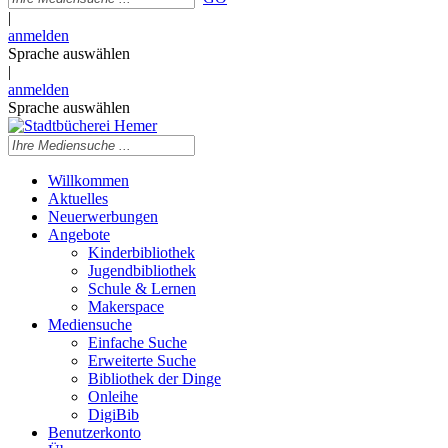
|
anmelden
Sprache auswählen
|
anmelden
Sprache auswählen
Willkommen
Aktuelles
Neuerwerbungen
Angebote
Kinderbibliothek
Jugendbibliothek
Schule & Lernen
Makerspace
Mediensuche
Einfache Suche
Erweiterte Suche
Bibliothek der Dinge
Onleihe
DigiBib
Benutzerkonto