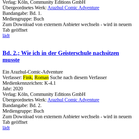
Verlag:
Köln, Community Editions GmbH
Übergeordnetes Werk:
Arazhul Comic Adventure
Bandangabe:
Bd. 1.
Mediengruppe:
Buch
Zum Download von externem Anbieter wechseln - wird in neuem
Tab geöffnet
lädt
Bd. 2.; Wie ich in der Geisterschule nachsitzen
musste
Ein Arazhul-Comic-Adventure
Verfasser:
Fink,
Roman
Suche nach diesem Verfasser
Medienkennzeichen:
K-4.1
Jahr:
2020
Verlag:
Köln, Community Editions GmbH
Übergeordnetes Werk:
Arazhul Comic Adventure
Bandangabe:
Bd. 2.
Mediengruppe:
Buch
Zum Download von externem Anbieter wechseln - wird in neuem
Tab geöffnet
lädt