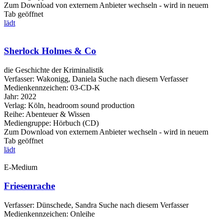
Zum Download von externem Anbieter wechseln - wird in neuem
Tab geöffnet
lädt
Sherlock Holmes & Co
die Geschichte der Kriminalistik
Verfasser:
Wakonigg, Daniela
Suche nach diesem Verfasser
Medienkennzeichen:
03-CD-K
Jahr:
2022
Verlag:
Köln, headroom sound production
Reihe:
Abenteuer & Wissen
Mediengruppe:
Hörbuch (CD)
Zum Download von externem Anbieter wechseln - wird in neuem
Tab geöffnet
lädt
E-Medium
Friesenrache
Verfasser:
Dünschede, Sandra
Suche nach diesem Verfasser
Medienkennzeichen:
Onleihe