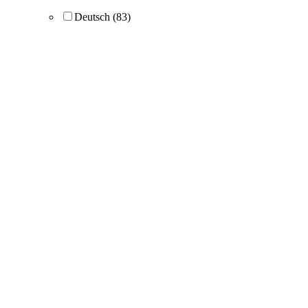
Deutsch
(83)