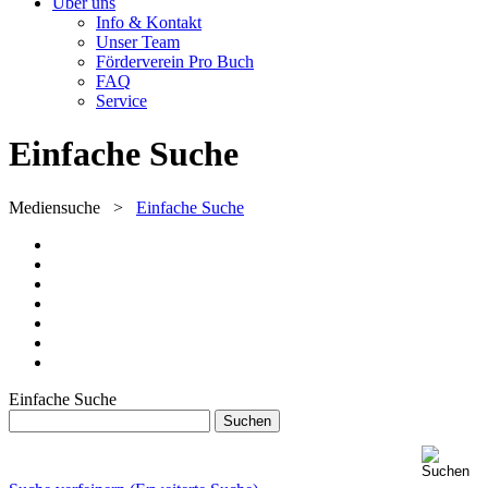
Über uns
Info & Kontakt
Unser Team
Förderverein Pro Buch
FAQ
Service
Einfache Suche
Mediensuche
>
Einfache Suche
Einfache Suche