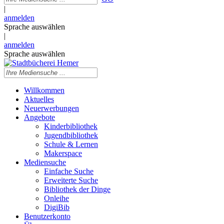
|
anmelden
Sprache auswählen
|
anmelden
Sprache auswählen
Willkommen
Aktuelles
Neuerwerbungen
Angebote
Kinderbibliothek
Jugendbibliothek
Schule & Lernen
Makerspace
Mediensuche
Einfache Suche
Erweiterte Suche
Bibliothek der Dinge
Onleihe
DigiBib
Benutzerkonto