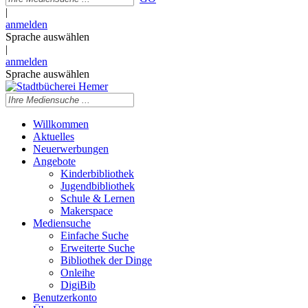
|
anmelden
Sprache auswählen
|
anmelden
Sprache auswählen
Willkommen
Aktuelles
Neuerwerbungen
Angebote
Kinderbibliothek
Jugendbibliothek
Schule & Lernen
Makerspace
Mediensuche
Einfache Suche
Erweiterte Suche
Bibliothek der Dinge
Onleihe
DigiBib
Benutzerkonto