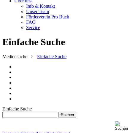
Über uns
Info & Kontakt
Unser Team
Förderverein Pro Buch
FAQ
Service
Einfache Suche
Mediensuche
>
Einfache Suche
Einfache Suche