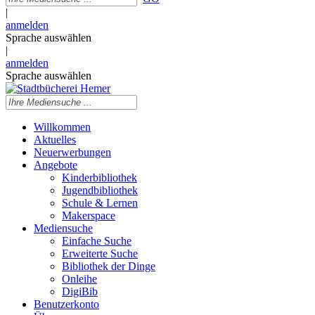
|
anmelden
Sprache auswählen
|
anmelden
Sprache auswählen
Willkommen
Aktuelles
Neuerwerbungen
Angebote
Kinderbibliothek
Jugendbibliothek
Schule & Lernen
Makerspace
Mediensuche
Einfache Suche
Erweiterte Suche
Bibliothek der Dinge
Onleihe
DigiBib
Benutzerkonto