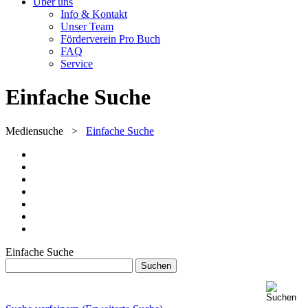
Über uns
Info & Kontakt
Unser Team
Förderverein Pro Buch
FAQ
Service
Einfache Suche
Mediensuche
>
Einfache Suche
Einfache Suche