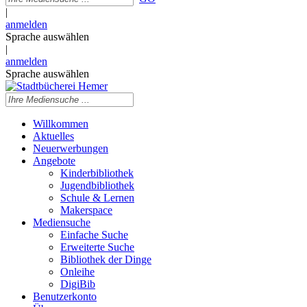
|
anmelden
Sprache auswählen
|
anmelden
Sprache auswählen
Willkommen
Aktuelles
Neuerwerbungen
Angebote
Kinderbibliothek
Jugendbibliothek
Schule & Lernen
Makerspace
Mediensuche
Einfache Suche
Erweiterte Suche
Bibliothek der Dinge
Onleihe
DigiBib
Benutzerkonto