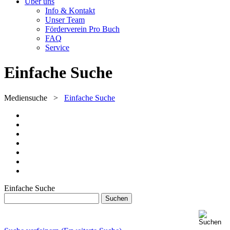
Über uns
Info & Kontakt
Unser Team
Förderverein Pro Buch
FAQ
Service
Einfache Suche
Mediensuche
>
Einfache Suche
Einfache Suche