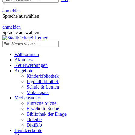
|
anmelden
Sprache auswählen
|
anmelden
Sprache auswählen
Willkommen
Aktuelles
Neuerwerbungen
Angebote
Kinderbibliothek
Jugendbibliothek
Schule & Lernen
Makerspace
Mediensuche
Einfache Suche
Erweiterte Suche
Bibliothek der Dinge
Onleihe
DigiBib
Benutzerkonto