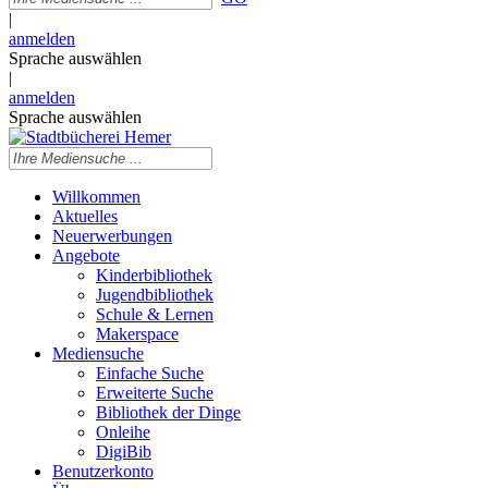
|
anmelden
Sprache auswählen
|
anmelden
Sprache auswählen
Willkommen
Aktuelles
Neuerwerbungen
Angebote
Kinderbibliothek
Jugendbibliothek
Schule & Lernen
Makerspace
Mediensuche
Einfache Suche
Erweiterte Suche
Bibliothek der Dinge
Onleihe
DigiBib
Benutzerkonto