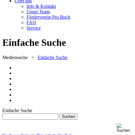
Über uns
Info & Kontakt
Unser Team
Förderverein Pro Buch
FAQ
Service
Einfache Suche
Mediensuche
>
Einfache Suche
Einfache Suche