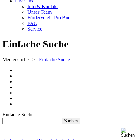
Über uns
Info & Kontakt
Unser Team
Förderverein Pro Buch
FAQ
Service
Einfache Suche
Mediensuche
>
Einfache Suche
Einfache Suche