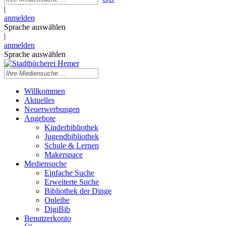
|
anmelden
Sprache auswählen
|
anmelden
Sprache auswählen
Willkommen
Aktuelles
Neuerwerbungen
Angebote
Kinderbibliothek
Jugendbibliothek
Schule & Lernen
Makerspace
Mediensuche
Einfache Suche
Erweiterte Suche
Bibliothek der Dinge
Onleihe
DigiBib
Benutzerkonto