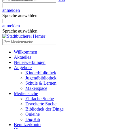
|
anmelden
Sprache auswählen
|
anmelden
Sprache auswählen
Willkommen
Aktuelles
Neuerwerbungen
Angebote
Kinderbibliothek
Jugendbibliothek
Schule & Lernen
Makerspace
Mediensuche
Einfache Suche
Erweiterte Suche
Bibliothek der Dinge
Onleihe
DigiBib
Benutzerkonto