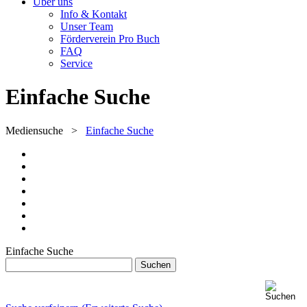
Über uns
Info & Kontakt
Unser Team
Förderverein Pro Buch
FAQ
Service
Einfache Suche
Mediensuche
>
Einfache Suche
Einfache Suche