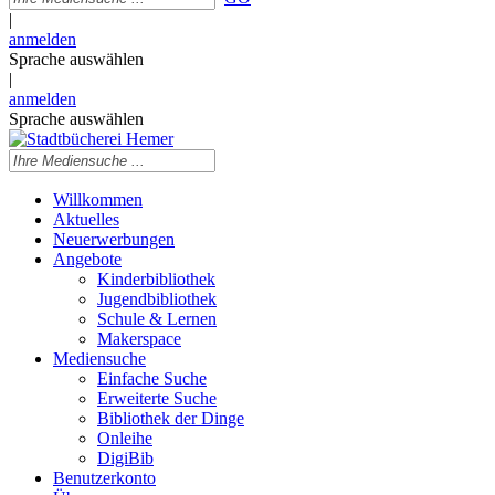
|
anmelden
Sprache auswählen
|
anmelden
Sprache auswählen
Willkommen
Aktuelles
Neuerwerbungen
Angebote
Kinderbibliothek
Jugendbibliothek
Schule & Lernen
Makerspace
Mediensuche
Einfache Suche
Erweiterte Suche
Bibliothek der Dinge
Onleihe
DigiBib
Benutzerkonto