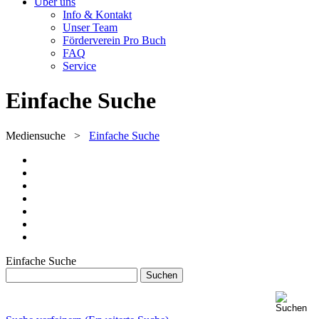
Über uns
Info & Kontakt
Unser Team
Förderverein Pro Buch
FAQ
Service
Einfache Suche
Mediensuche
>
Einfache Suche
Einfache Suche