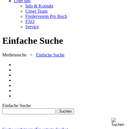
Über uns
Info & Kontakt
Unser Team
Förderverein Pro Buch
FAQ
Service
Einfache Suche
Mediensuche
>
Einfache Suche
Einfache Suche