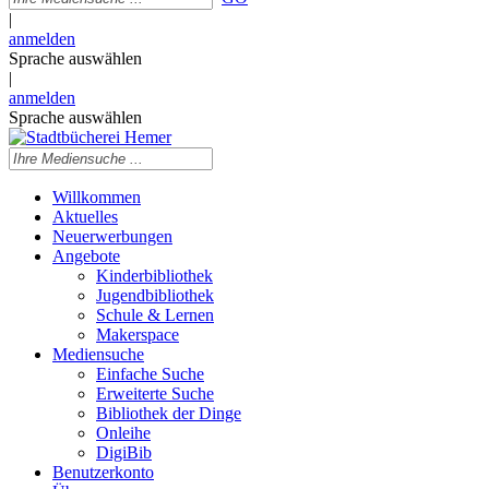
|
anmelden
Sprache auswählen
|
anmelden
Sprache auswählen
Willkommen
Aktuelles
Neuerwerbungen
Angebote
Kinderbibliothek
Jugendbibliothek
Schule & Lernen
Makerspace
Mediensuche
Einfache Suche
Erweiterte Suche
Bibliothek der Dinge
Onleihe
DigiBib
Benutzerkonto