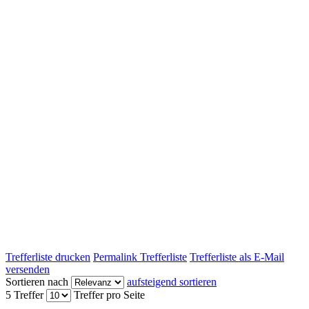
Trefferliste drucken
Permalink Trefferliste
Trefferliste als E-Mail
versenden
Sortieren nach
aufsteigend sortieren
5 Treffer
Treffer pro Seite