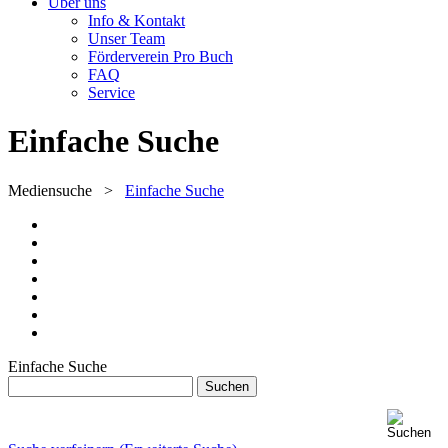
Über uns
Info & Kontakt
Unser Team
Förderverein Pro Buch
FAQ
Service
Einfache Suche
Mediensuche
>
Einfache Suche
Einfache Suche