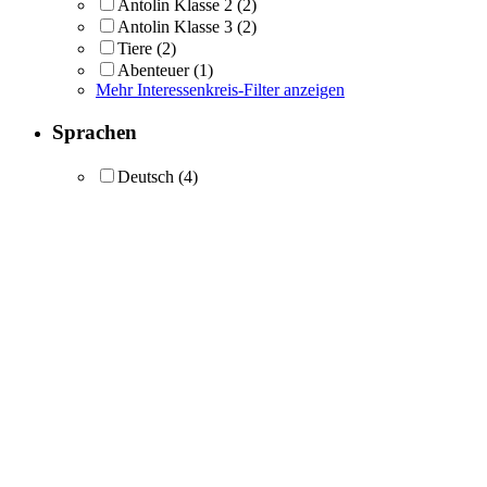
Antolin Klasse 2
(2)
Antolin Klasse 3
(2)
Tiere
(2)
Abenteuer
(1)
Mehr Interessenkreis-Filter anzeigen
Sprachen
Deutsch
(4)