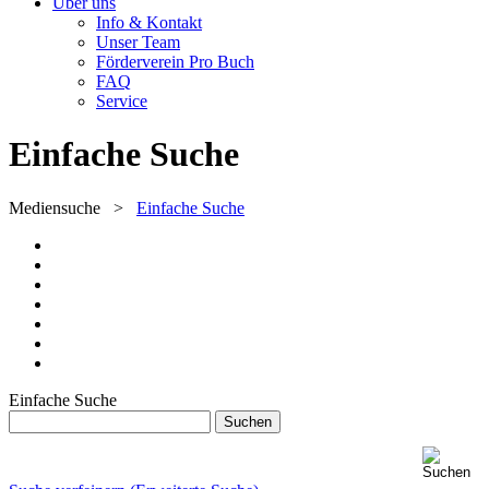
Über uns
Info & Kontakt
Unser Team
Förderverein Pro Buch
FAQ
Service
Einfache Suche
Mediensuche
>
Einfache Suche
Einfache Suche