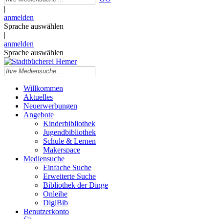
|
anmelden
Sprache auswählen
|
anmelden
Sprache auswählen
Willkommen
Aktuelles
Neuerwerbungen
Angebote
Kinderbibliothek
Jugendbibliothek
Schule & Lernen
Makerspace
Mediensuche
Einfache Suche
Erweiterte Suche
Bibliothek der Dinge
Onleihe
DigiBib
Benutzerkonto