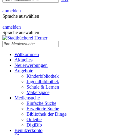
|
anmelden
Sprache auswählen
|
anmelden
Sprache auswählen
Willkommen
Aktuelles
Neuerwerbungen
Angebote
Kinderbibliothek
Jugendbibliothek
Schule & Lernen
Makerspace
Mediensuche
Einfache Suche
Erweiterte Suche
Bibliothek der Dinge
Onleihe
DigiBib
Benutzerkonto