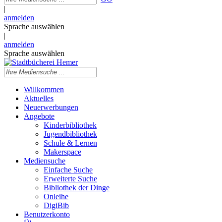
|
anmelden
Sprache auswählen
|
anmelden
Sprache auswählen
Willkommen
Aktuelles
Neuerwerbungen
Angebote
Kinderbibliothek
Jugendbibliothek
Schule & Lernen
Makerspace
Mediensuche
Einfache Suche
Erweiterte Suche
Bibliothek der Dinge
Onleihe
DigiBib
Benutzerkonto