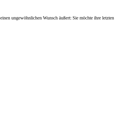
ht, einen ungewöhnlichen Wunsch äußert: Sie möchte ihre letzten