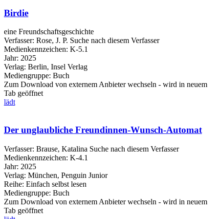
Birdie
eine Freundschaftsgeschichte
Verfasser:
Rose, J. P.
Suche nach diesem Verfasser
Medienkennzeichen:
K-5.1
Jahr:
2025
Verlag:
Berlin, Insel Verlag
Mediengruppe:
Buch
Zum Download von externem Anbieter wechseln - wird in neuem
Tab geöffnet
lädt
Der unglaubliche Freundinnen-Wunsch-Automat
Verfasser:
Brause, Katalina
Suche nach diesem Verfasser
Medienkennzeichen:
K-4.1
Jahr:
2025
Verlag:
München, Penguin Junior
Reihe:
Einfach selbst lesen
Mediengruppe:
Buch
Zum Download von externem Anbieter wechseln - wird in neuem
Tab geöffnet