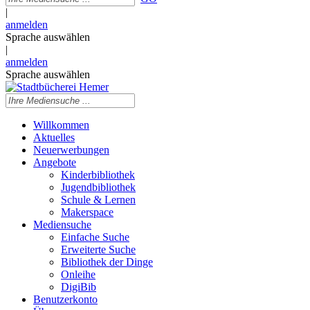
|
anmelden
Sprache auswählen
|
anmelden
Sprache auswählen
Willkommen
Aktuelles
Neuerwerbungen
Angebote
Kinderbibliothek
Jugendbibliothek
Schule & Lernen
Makerspace
Mediensuche
Einfache Suche
Erweiterte Suche
Bibliothek der Dinge
Onleihe
DigiBib
Benutzerkonto