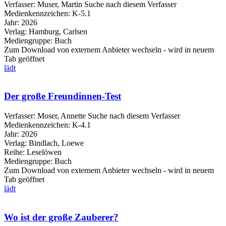
Verfasser:
Muser, Martin
Suche nach diesem Verfasser
Medienkennzeichen:
K-5.1
Jahr:
2026
Verlag:
Hamburg, Carlsen
Mediengruppe:
Buch
Zum Download von externem Anbieter wechseln - wird in neuem
Tab geöffnet
lädt
Der große Freundinnen-Test
Verfasser:
Moser, Annette
Suche nach diesem Verfasser
Medienkennzeichen:
K-4.1
Jahr:
2026
Verlag:
Bindlach, Loewe
Reihe:
Leselöwen
Mediengruppe:
Buch
Zum Download von externem Anbieter wechseln - wird in neuem
Tab geöffnet
lädt
Wo ist der große Zauberer?