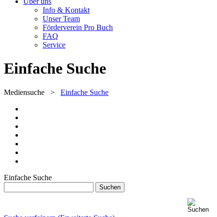
Über uns
Info & Kontakt
Unser Team
Förderverein Pro Buch
FAQ
Service
Einfache Suche
Mediensuche
>
Einfache Suche
Einfache Suche