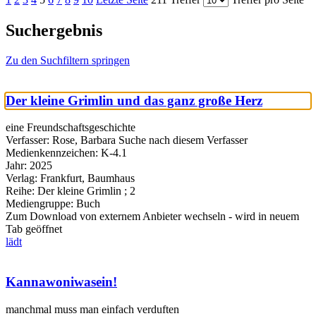
Suchergebnis
Zu den Suchfiltern springen
Der kleine Grimlin und das ganz große Herz
eine Freundschaftsgeschichte
Verfasser:
Rose, Barbara
Suche nach diesem Verfasser
Medienkennzeichen:
K-4.1
Jahr:
2025
Verlag:
Frankfurt, Baumhaus
Reihe:
Der kleine Grimlin ; 2
Mediengruppe:
Buch
Zum Download von externem Anbieter wechseln - wird in neuem
Tab geöffnet
lädt
Kannawoniwasein!
manchmal muss man einfach verduften