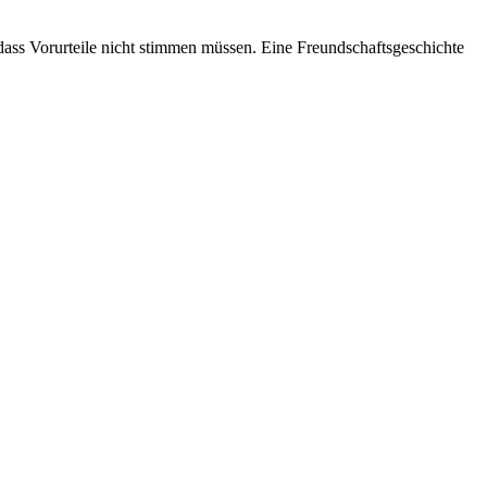
dass Vorurteile nicht stimmen müssen. Eine Freundschaftsgeschichte