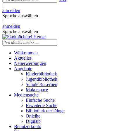
|
anmelden
Sprache auswählen
|
anmelden
Sprache auswählen
Willkommen
Aktuelles
Neuerwerbungen
Angebote
Kinderbibliothek
Jugendbibliothek
Schule & Lernen
Makerspace
Mediensuche
Einfache Suche
Erweiterte Suche
Bibliothek der Dinge
Onleihe
DigiBib
Benutzerkonto