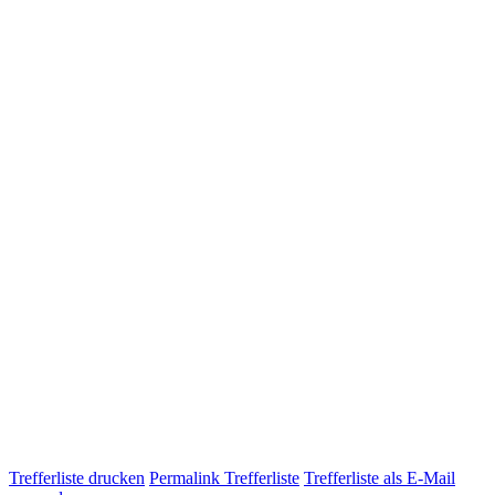
Trefferliste drucken
Permalink Trefferliste
Trefferliste als E-Mail