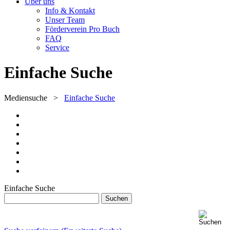
Über uns
Info & Kontakt
Unser Team
Förderverein Pro Buch
FAQ
Service
Einfache Suche
Mediensuche
>
Einfache Suche
Einfache Suche