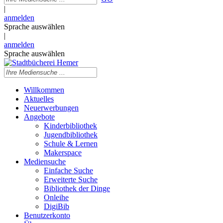
|
anmelden
Sprache auswählen
|
anmelden
Sprache auswählen
Willkommen
Aktuelles
Neuerwerbungen
Angebote
Kinderbibliothek
Jugendbibliothek
Schule & Lernen
Makerspace
Mediensuche
Einfache Suche
Erweiterte Suche
Bibliothek der Dinge
Onleihe
DigiBib
Benutzerkonto