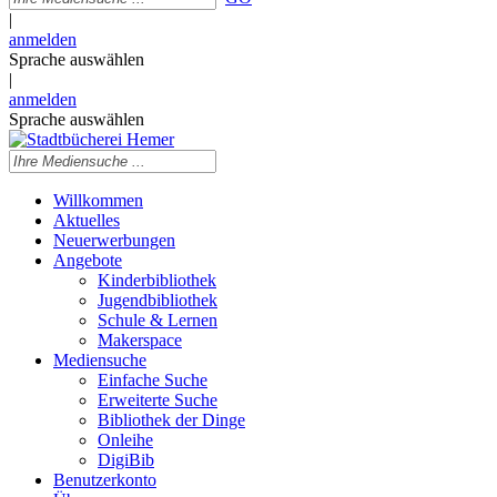
|
anmelden
Sprache auswählen
|
anmelden
Sprache auswählen
Willkommen
Aktuelles
Neuerwerbungen
Angebote
Kinderbibliothek
Jugendbibliothek
Schule & Lernen
Makerspace
Mediensuche
Einfache Suche
Erweiterte Suche
Bibliothek der Dinge
Onleihe
DigiBib
Benutzerkonto