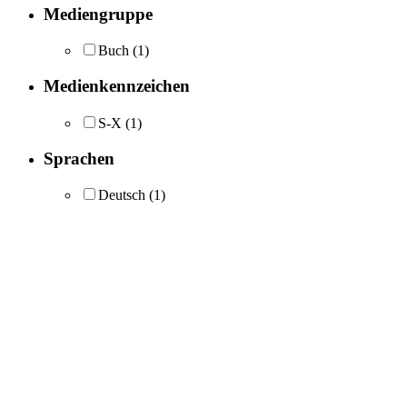
Mediengruppe
Buch
(1)
Medienkennzeichen
S-X
(1)
Sprachen
Deutsch
(1)