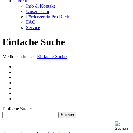
Über uns
Info & Kontakt
Unser Team
Förderverein Pro Buch
FAQ
Service
Einfache Suche
Mediensuche
>
Einfache Suche
Einfache Suche