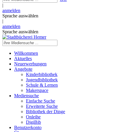
|
anmelden
Sprache auswählen
|
anmelden
Sprache auswählen
Willkommen
Aktuelles
Neuerwerbungen
Angebote
Kinderbibliothek
Jugendbibliothek
Schule & Lernen
Makerspace
Mediensuche
Einfache Suche
Erweiterte Suche
Bibliothek der Dinge
Onleihe
DigiBib
Benutzerkonto