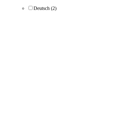
Deutsch
(2)