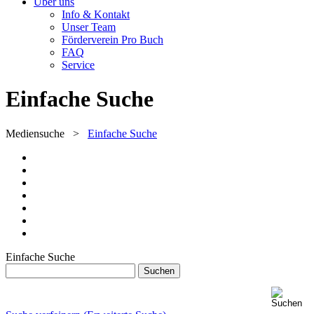
Über uns
Info & Kontakt
Unser Team
Förderverein Pro Buch
FAQ
Service
Einfache Suche
Mediensuche
>
Einfache Suche
Einfache Suche