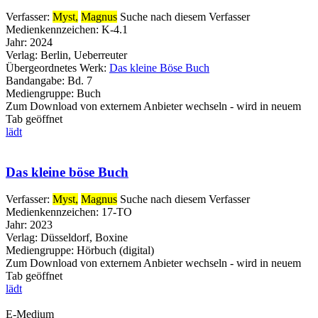
Verfasser:
Myst,
Magnus
Suche nach diesem Verfasser
Medienkennzeichen:
K-4.1
Jahr:
2024
Verlag:
Berlin, Ueberreuter
Übergeordnetes Werk:
Das kleine Böse Buch
Bandangabe:
Bd. 7
Mediengruppe:
Buch
Zum Download von externem Anbieter wechseln - wird in neuem
Tab geöffnet
lädt
Das kleine böse Buch
Verfasser:
Myst,
Magnus
Suche nach diesem Verfasser
Medienkennzeichen:
17-TO
Jahr:
2023
Verlag:
Düsseldorf, Boxine
Mediengruppe:
Hörbuch (digital)
Zum Download von externem Anbieter wechseln - wird in neuem
Tab geöffnet
lädt
E-Medium