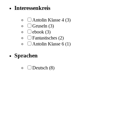
Interessenkreis
Antolin Klasse 4
(3)
Gruseln
(3)
ebook
(3)
Fantastisches
(2)
Antolin Klasse 6
(1)
Sprachen
Deutsch
(8)