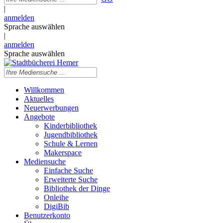
|
anmelden
Sprache auswählen
|
anmelden
Sprache auswählen
Willkommen
Aktuelles
Neuerwerbungen
Angebote
Kinderbibliothek
Jugendbibliothek
Schule & Lernen
Makerspace
Mediensuche
Einfache Suche
Erweiterte Suche
Bibliothek der Dinge
Onleihe
DigiBib
Benutzerkonto