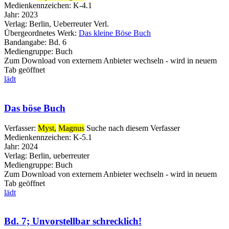
Medienkennzeichen:
K-4.1
Jahr:
2023
Verlag:
Berlin, Ueberreuter Verl.
Übergeordnetes Werk:
Das kleine Böse Buch
Bandangabe:
Bd. 6
Mediengruppe:
Buch
Zum Download von externem Anbieter wechseln - wird in neuem
Tab geöffnet
lädt
Das böse Buch
Verfasser:
Myst,
Magnus
Suche nach diesem Verfasser
Medienkennzeichen:
K-5.1
Jahr:
2024
Verlag:
Berlin, ueberreuter
Mediengruppe:
Buch
Zum Download von externem Anbieter wechseln - wird in neuem
Tab geöffnet
lädt
Bd. 7; Unvorstellbar schrecklich!