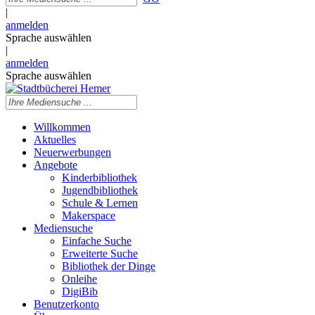
|
anmelden
Sprache auswählen
|
anmelden
Sprache auswählen
Willkommen
Aktuelles
Neuerwerbungen
Angebote
Kinderbibliothek
Jugendbibliothek
Schule & Lernen
Makerspace
Mediensuche
Einfache Suche
Erweiterte Suche
Bibliothek der Dinge
Onleihe
DigiBib
Benutzerkonto