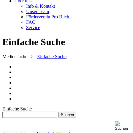
Über uns
Info & Kontakt
Unser Team
Förderverein Pro Buch
FAQ
Service
Einfache Suche
Mediensuche
>
Einfache Suche
Einfache Suche