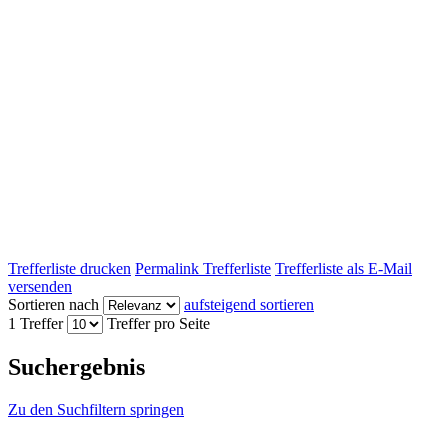
Trefferliste drucken
Permalink Trefferliste
Trefferliste als E-Mail
versenden
Sortieren nach
aufsteigend sortieren
1 Treffer
Treffer pro Seite
Suchergebnis
Zu den Suchfiltern springen