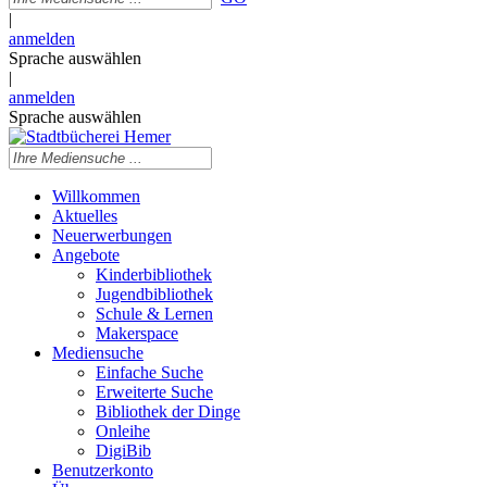
|
anmelden
Sprache auswählen
|
anmelden
Sprache auswählen
Willkommen
Aktuelles
Neuerwerbungen
Angebote
Kinderbibliothek
Jugendbibliothek
Schule & Lernen
Makerspace
Mediensuche
Einfache Suche
Erweiterte Suche
Bibliothek der Dinge
Onleihe
DigiBib
Benutzerkonto