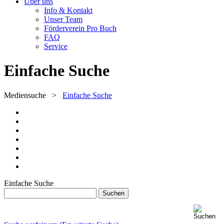
Über uns
Info & Kontakt
Unser Team
Förderverein Pro Buch
FAQ
Service
Einfache Suche
Mediensuche
>
Einfache Suche
Einfache Suche