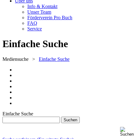
Über uns
Info & Kontakt
Unser Team
Förderverein Pro Buch
FAQ
Service
Einfache Suche
Mediensuche
>
Einfache Suche
Einfache Suche