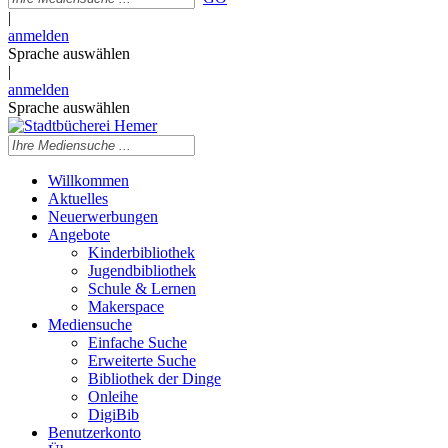
|
anmelden
Sprache auswählen
|
anmelden
Sprache auswählen
Willkommen
Aktuelles
Neuerwerbungen
Angebote
Kinderbibliothek
Jugendbibliothek
Schule & Lernen
Makerspace
Mediensuche
Einfache Suche
Erweiterte Suche
Bibliothek der Dinge
Onleihe
DigiBib
Benutzerkonto