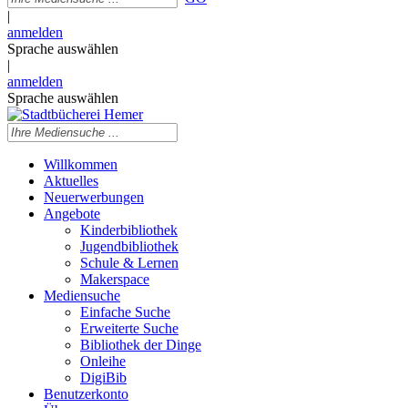
|
anmelden
Sprache auswählen
|
anmelden
Sprache auswählen
Willkommen
Aktuelles
Neuerwerbungen
Angebote
Kinderbibliothek
Jugendbibliothek
Schule & Lernen
Makerspace
Mediensuche
Einfache Suche
Erweiterte Suche
Bibliothek der Dinge
Onleihe
DigiBib
Benutzerkonto