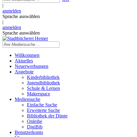
|
anmelden
Sprache auswählen
|
anmelden
Sprache auswählen
Willkommen
Aktuelles
Neuerwerbungen
Angebote
Kinderbibliothek
Jugendbibliothek
Schule & Lernen
Makerspace
Mediensuche
Einfache Suche
Erweiterte Suche
Bibliothek der Dinge
Onleihe
DigiBib
Benutzerkonto