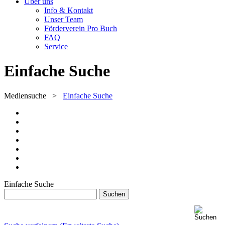
Über uns
Info & Kontakt
Unser Team
Förderverein Pro Buch
FAQ
Service
Einfache Suche
Mediensuche
>
Einfache Suche
Einfache Suche