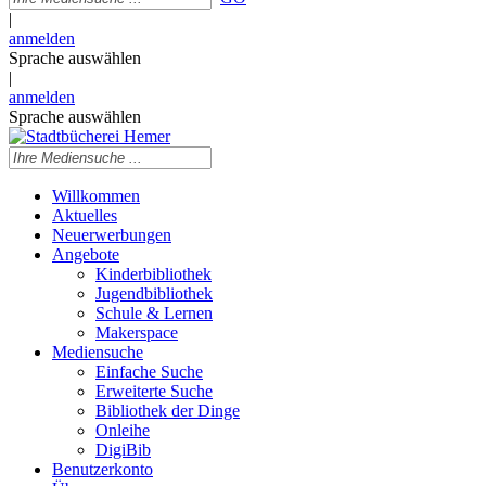
|
anmelden
Sprache auswählen
|
anmelden
Sprache auswählen
Willkommen
Aktuelles
Neuerwerbungen
Angebote
Kinderbibliothek
Jugendbibliothek
Schule & Lernen
Makerspace
Mediensuche
Einfache Suche
Erweiterte Suche
Bibliothek der Dinge
Onleihe
DigiBib
Benutzerkonto