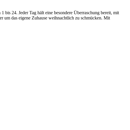
 1 bis 24. Jeder Tag hält eine besondere Überraschung bereit, mit
oder um das eigene Zuhause weihnachtlich zu schmücken. Mit