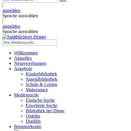
|
anmelden
Sprache auswählen
|
anmelden
Sprache auswählen
Willkommen
Aktuelles
Neuerwerbungen
Angebote
Kinderbibliothek
Jugendbibliothek
Schule & Lernen
Makerspace
Mediensuche
Einfache Suche
Erweiterte Suche
Bibliothek der Dinge
Onleihe
DigiBib
Benutzerkonto