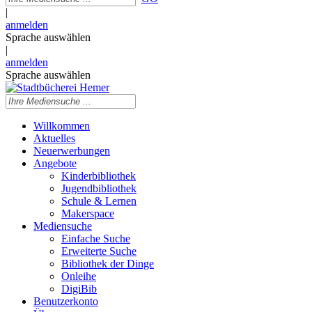
|
anmelden
Sprache auswählen
|
anmelden
Sprache auswählen
Willkommen
Aktuelles
Neuerwerbungen
Angebote
Kinderbibliothek
Jugendbibliothek
Schule & Lernen
Makerspace
Mediensuche
Einfache Suche
Erweiterte Suche
Bibliothek der Dinge
Onleihe
DigiBib
Benutzerkonto