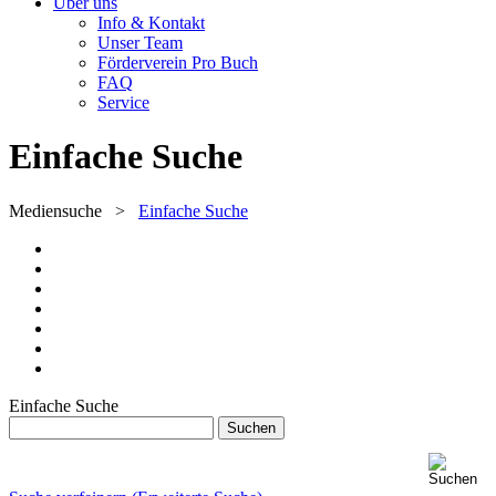
Über uns
Info & Kontakt
Unser Team
Förderverein Pro Buch
FAQ
Service
Einfache Suche
Mediensuche
>
Einfache Suche
Einfache Suche