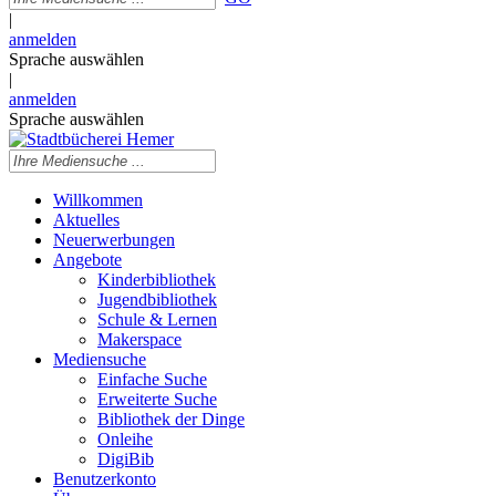
|
anmelden
Sprache auswählen
|
anmelden
Sprache auswählen
Willkommen
Aktuelles
Neuerwerbungen
Angebote
Kinderbibliothek
Jugendbibliothek
Schule & Lernen
Makerspace
Mediensuche
Einfache Suche
Erweiterte Suche
Bibliothek der Dinge
Onleihe
DigiBib
Benutzerkonto