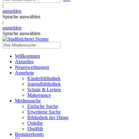
|
anmelden
Sprache auswählen
|
anmelden
Sprache auswählen
Willkommen
Aktuelles
Neuerwerbungen
Angebote
Kinderbibliothek
Jugendbibliothek
Schule & Lernen
Makerspace
Mediensuche
Einfache Suche
Erweiterte Suche
Bibliothek der Dinge
Onleihe
DigiBib
Benutzerkonto