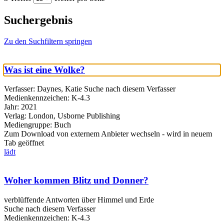
Suchergebnis
Zu den Suchfiltern springen
Was ist eine Wolke?
Verfasser:
Daynes, Katie
Suche nach diesem Verfasser
Medienkennzeichen:
K-4.3
Jahr:
2021
Verlag:
London, Usborne Publishing
Mediengruppe:
Buch
Zum Download von externem Anbieter wechseln - wird in neuem
Tab geöffnet
lädt
Woher kommen Blitz und Donner?
verblüffende Antworten über Himmel und Erde
Suche nach diesem Verfasser
Medienkennzeichen:
K-4.3