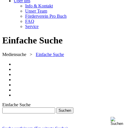
Über uns
Info & Kontakt
Unser Team
Förderverein Pro Buch
FAQ
Service
Einfache Suche
Mediensuche
>
Einfache Suche
Einfache Suche