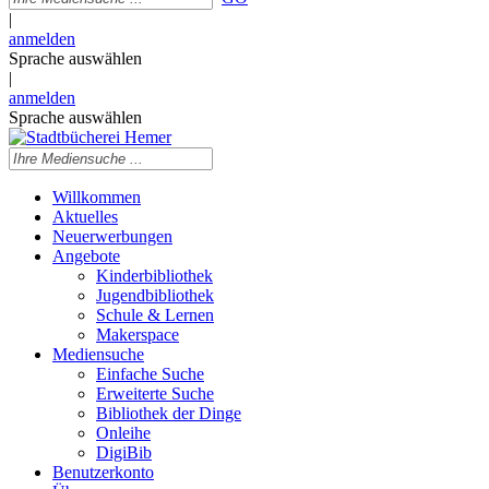
|
anmelden
Sprache auswählen
|
anmelden
Sprache auswählen
Willkommen
Aktuelles
Neuerwerbungen
Angebote
Kinderbibliothek
Jugendbibliothek
Schule & Lernen
Makerspace
Mediensuche
Einfache Suche
Erweiterte Suche
Bibliothek der Dinge
Onleihe
DigiBib
Benutzerkonto