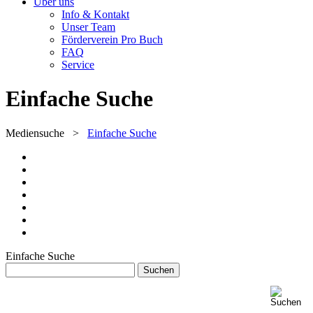
Über uns
Info & Kontakt
Unser Team
Förderverein Pro Buch
FAQ
Service
Einfache Suche
Mediensuche
>
Einfache Suche
Einfache Suche