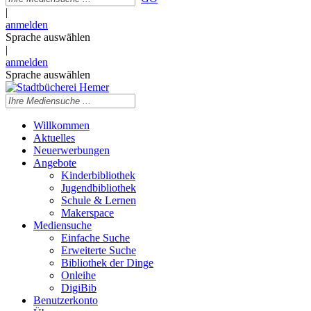
|
anmelden
Sprache auswählen
|
anmelden
Sprache auswählen
Willkommen
Aktuelles
Neuerwerbungen
Angebote
Kinderbibliothek
Jugendbibliothek
Schule & Lernen
Makerspace
Mediensuche
Einfache Suche
Erweiterte Suche
Bibliothek der Dinge
Onleihe
DigiBib
Benutzerkonto