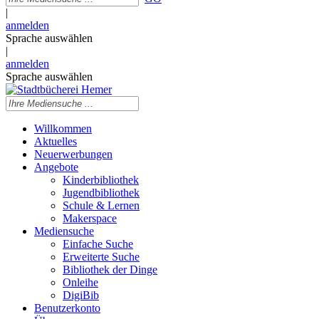
|
anmelden
Sprache auswählen
|
anmelden
Sprache auswählen
Willkommen
Aktuelles
Neuerwerbungen
Angebote
Kinderbibliothek
Jugendbibliothek
Schule & Lernen
Makerspace
Mediensuche
Einfache Suche
Erweiterte Suche
Bibliothek der Dinge
Onleihe
DigiBib
Benutzerkonto