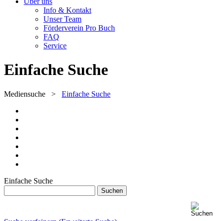
Über uns
Info & Kontakt
Unser Team
Förderverein Pro Buch
FAQ
Service
Einfache Suche
Mediensuche
>
Einfache Suche
Einfache Suche