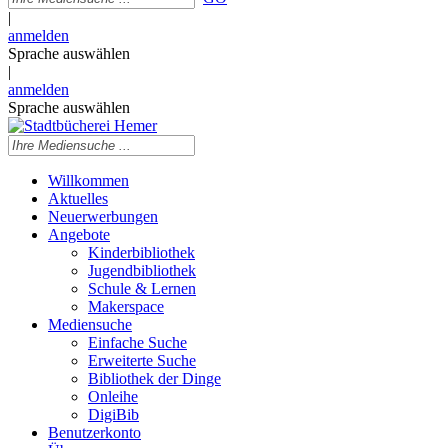
|
anmelden
Sprache auswählen
|
anmelden
Sprache auswählen
Willkommen
Aktuelles
Neuerwerbungen
Angebote
Kinderbibliothek
Jugendbibliothek
Schule & Lernen
Makerspace
Mediensuche
Einfache Suche
Erweiterte Suche
Bibliothek der Dinge
Onleihe
DigiBib
Benutzerkonto