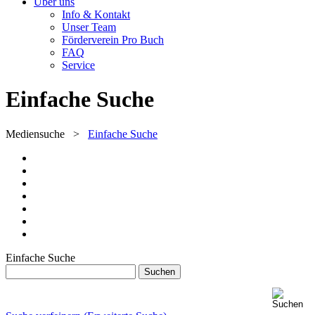
Über uns
Info & Kontakt
Unser Team
Förderverein Pro Buch
FAQ
Service
Einfache Suche
Mediensuche
>
Einfache Suche
Einfache Suche