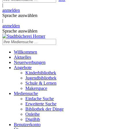
|
anmelden
Sprache auswählen
|
anmelden
Sprache auswählen
Willkommen
Aktuelles
Neuerwerbungen
Angebote
Kinderbibliothek
Jugendbibliothek
Schule & Lernen
Makerspace
Mediensuche
Einfache Suche
Erweiterte Suche
Bibliothek der Dinge
Onleihe
DigiBib
Benutzerkonto