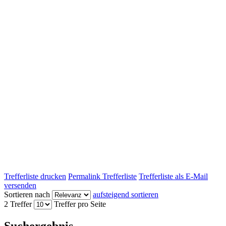
Trefferliste drucken
Permalink Trefferliste
Trefferliste als E-Mail
versenden
Sortieren nach
aufsteigend sortieren
2 Treffer
Treffer pro Seite