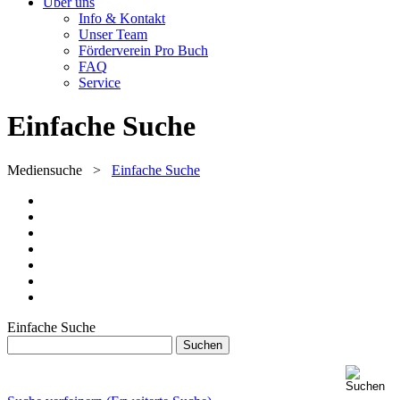
Über uns
Info & Kontakt
Unser Team
Förderverein Pro Buch
FAQ
Service
Einfache Suche
Mediensuche
>
Einfache Suche
Einfache Suche