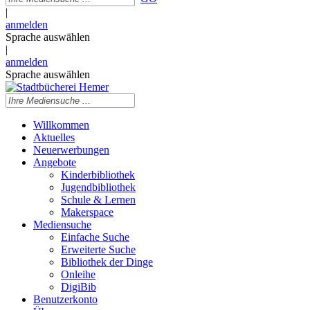
|
anmelden
Sprache auswählen
|
anmelden
Sprache auswählen
Willkommen
Aktuelles
Neuerwerbungen
Angebote
Kinderbibliothek
Jugendbibliothek
Schule & Lernen
Makerspace
Mediensuche
Einfache Suche
Erweiterte Suche
Bibliothek der Dinge
Onleihe
DigiBib
Benutzerkonto