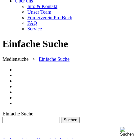
Über uns
Info & Kontakt
Unser Team
Förderverein Pro Buch
FAQ
Service
Einfache Suche
Mediensuche
>
Einfache Suche
Einfache Suche