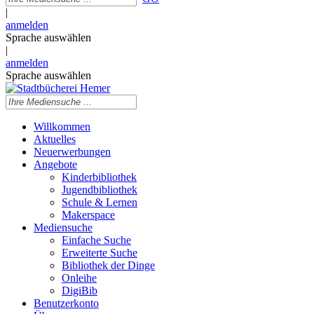
|
anmelden
Sprache auswählen
|
anmelden
Sprache auswählen
Willkommen
Aktuelles
Neuerwerbungen
Angebote
Kinderbibliothek
Jugendbibliothek
Schule & Lernen
Makerspace
Mediensuche
Einfache Suche
Erweiterte Suche
Bibliothek der Dinge
Onleihe
DigiBib
Benutzerkonto